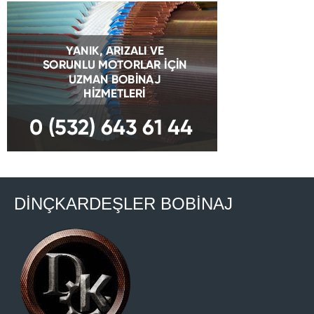
DİNÇKARDEŞLER BOBİNAJ