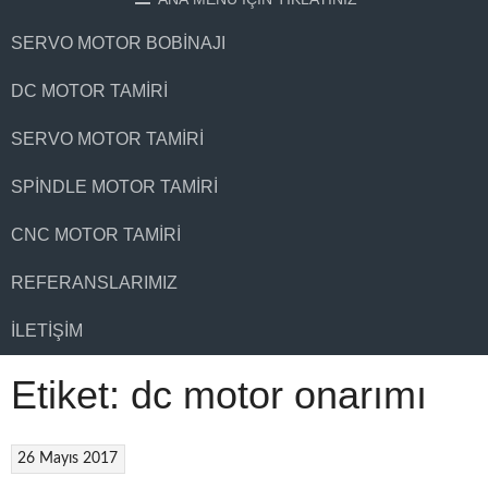
SERVO MOTOR BOBINAJI
DC MOTOR TAMIRI
SERVO MOTOR TAMIRI
SPINDLE MOTOR TAMIRI
CNC MOTOR TAMIRI
REFERANSLARIMIZ
İLETIŞIM
Etiket:
dc motor onarımı
26 Mayıs 2017