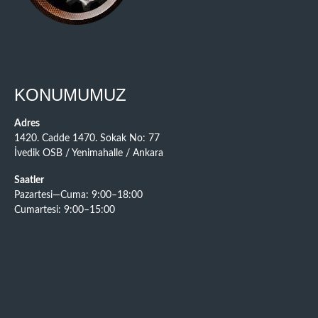
KONUMUMUZ
Adres
1420. Cadde 1470. Sokak No: 77
İvedik OSB / Yenimahalle / Ankara
Saatler
Pazartesi—Cuma: 9:00–18:00
Cumartesi: 9:00–15:00