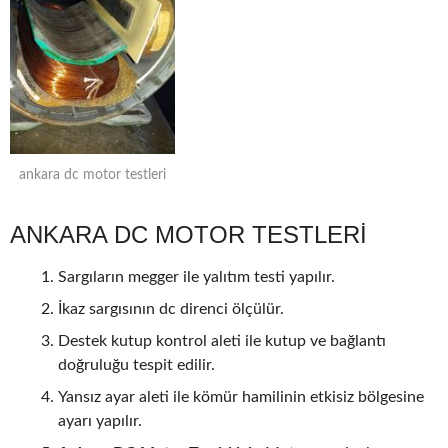
ankara dc motor testleri
ANKARA DC MOTOR TESTLERİ
Sargıların megger ile yalıtım testi yapılır.
İkaz sargısının dc direnci ölçülür.
Destek kutup kontrol aleti ile kutup ve bağlantı
doğruluğu tespit edilir.
Yansız ayar aleti ile kömür hamilinin etkisiz bölgesine
ayarı yapılır.