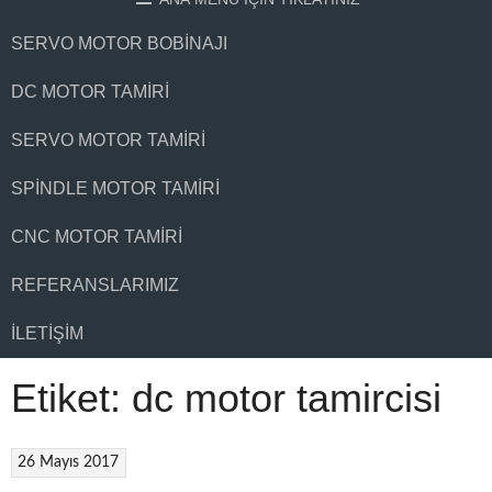
SERVO MOTOR BOBINAJI
DC MOTOR TAMIRI
SERVO MOTOR TAMIRI
SPINDLE MOTOR TAMIRI
CNC MOTOR TAMIRI
REFERANSLARIMIZ
İLETIŞIM
Etiket:
dc motor tamircisi
26 Mayıs 2017