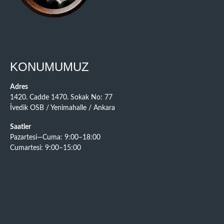
KONUMUMUZ
Adres
1420. Cadde 1470. Sokak No: 77
İvedik OSB / Yenimahalle / Ankara
Saatler
Pazartesi—Cuma: 9:00–18:00
Cumartesi: 9:00–15:00