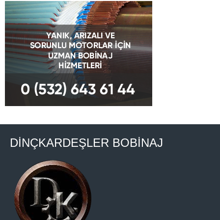
DİNÇKARDEŞLER BOBİNAJ