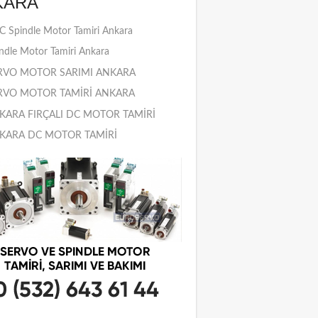
KARA
 Spindle Motor Tamiri Ankara
ndle Motor Tamiri Ankara
RVO MOTOR SARIMI ANKARA
RVO MOTOR TAMİRİ ANKARA
KARA FIRÇALI DC MOTOR TAMİRİ
KARA DC MOTOR TAMİRİ