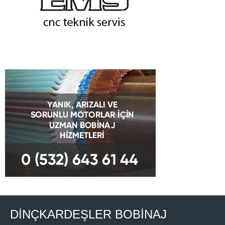
DİNÇKARDEŞLER BOBİNAJ