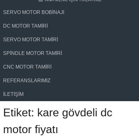
SERVO MOTOR BOBINAJI
DC MOTOR TAMIRI
SERVO MOTOR TAMIRI
SPINDLE MOTOR TAMIRI
CNC MOTOR TAMIRI
REFERANSLARIMIZ
İLETIŞIM
Etiket:
kare gövdeli dc
motor fiyatı