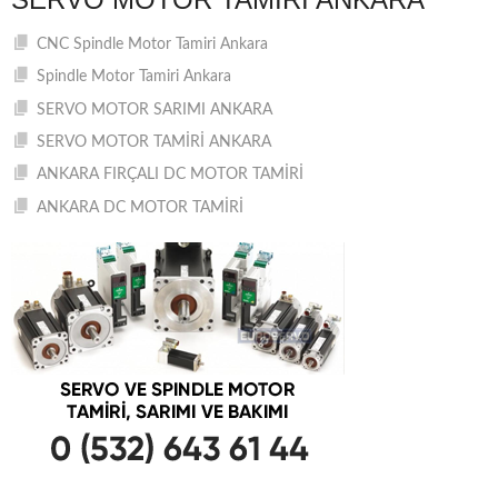
CNC Spindle Motor Tamiri Ankara
Spindle Motor Tamiri Ankara
SERVO MOTOR SARIMI ANKARA
SERVO MOTOR TAMİRİ ANKARA
ANKARA FIRÇALI DC MOTOR TAMİRİ
ANKARA DC MOTOR TAMİRİ