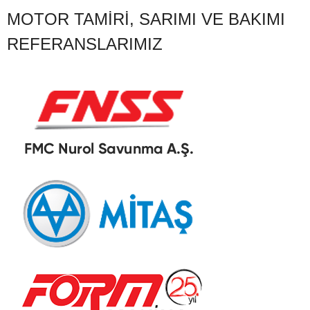
MOTOR TAMIRI, SARIMI VE BAKIMI
REFERANSLARIMIZ