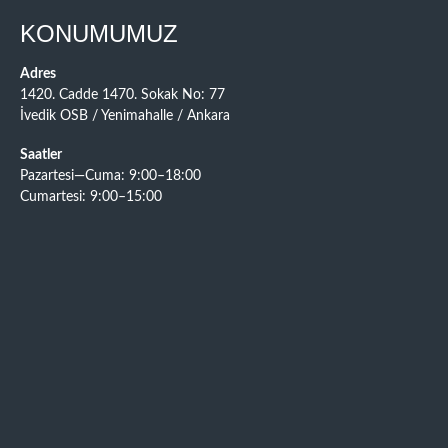
KONUMUMUZ
Adres
1420. Cadde 1470. Sokak No: 77
İvedik OSB / Yenimahalle / Ankara
Saatler
Pazartesi—Cuma: 9:00–18:00
Cumartesi: 9:00–15:00