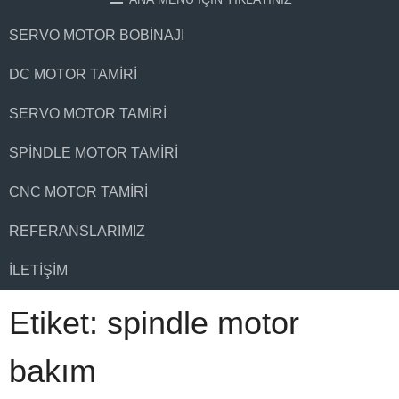
SERVO MOTOR BOBINAJI
DC MOTOR TAMIRI
SERVO MOTOR TAMIRI
SPINDLE MOTOR TAMIRI
CNC MOTOR TAMIRI
REFERANSLARIMIZ
İLETIŞIM
Etiket:
spindle motor
bakım