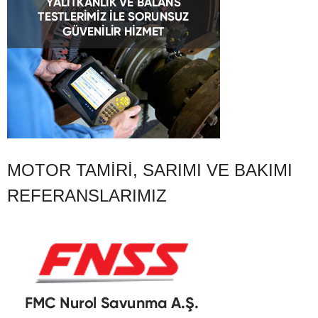
MOTOR TAMIRI, SARIMI VE BAKIMI
REFERANSLARIMIZ