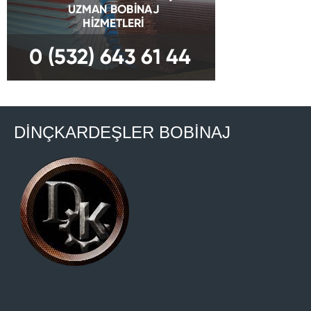
DİNÇKARDEŞLER BOBİNAJ