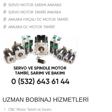
SERVO MOTOR SARIMI ANKARA
SERVO MOTOR TAMİRİ ANKARA
ANKARA FIRÇALI DC MOTOR TAMİRİ
ANKARA DC MOTOR TAMİRİ
UZMAN BOBINAJ HIZMETLERI
CNC Motor Tamiri ve Sarımı