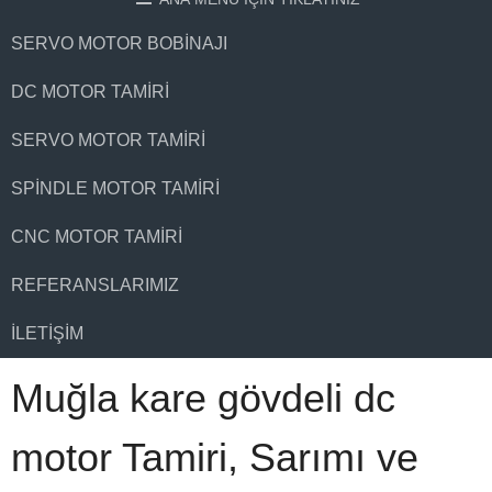
SERVO MOTOR BOBINAJI
DC MOTOR TAMIRI
SERVO MOTOR TAMIRI
SPINDLE MOTOR TAMIRI
CNC MOTOR TAMIRI
REFERANSLARIMIZ
İLETIŞIM
Muğla kare gövdeli dc
motor Tamiri, Sarımı ve