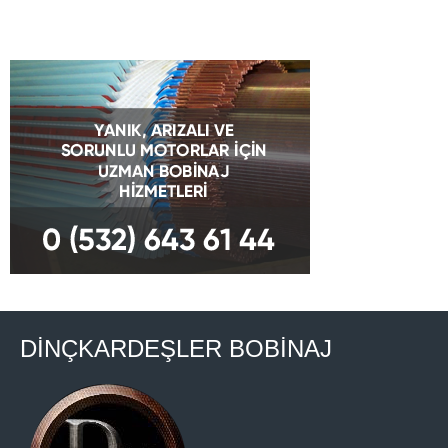
DİNÇKARDEŞLER BOBİNAJ