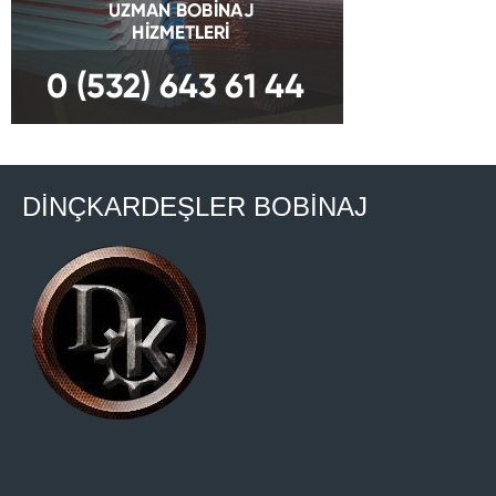
DİNÇKARDEŞLER BOBİNAJ