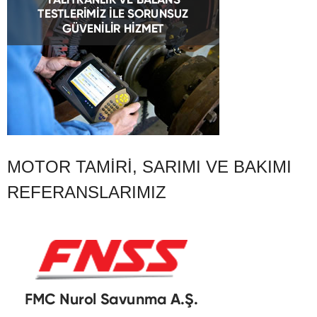
MOTOR TAMIRI, SARIMI VE BAKIMI
REFERANSLARIMIZ