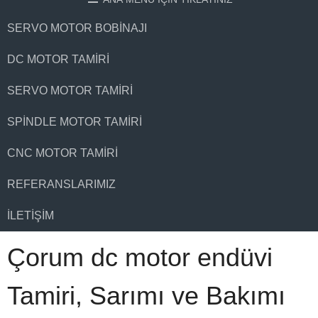
SERVO MOTOR BOBINAJI
DC MOTOR TAMIRI
SERVO MOTOR TAMIRI
SPINDLE MOTOR TAMIRI
CNC MOTOR TAMIRI
REFERANSLARIMIZ
İLETIŞIM
Çorum dc motor endüvi
Tamiri, Sarımı ve Bakımı