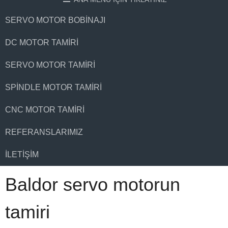
SERVO MOTOR BOBINAJI
DC MOTOR TAMIRI
SERVO MOTOR TAMIRI
SPINDLE MOTOR TAMIRI
CNC MOTOR TAMIRI
REFERANSLARIMIZ
İLETIŞIM
Baldor servo motorun
tamiri