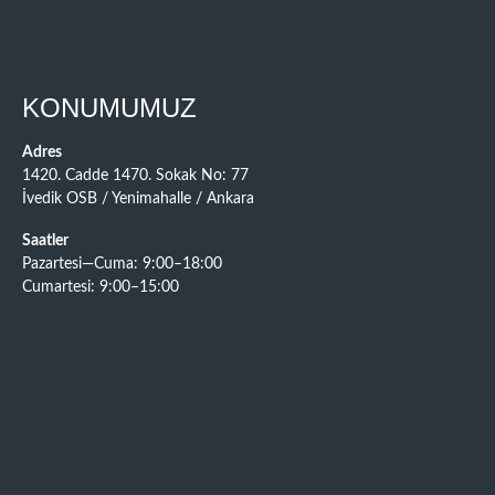
KONUMUMUZ
Adres
1420. Cadde 1470. Sokak No: 77
İvedik OSB / Yenimahalle / Ankara
Saatler
Pazartesi—Cuma: 9:00–18:00
Cumartesi: 9:00–15:00