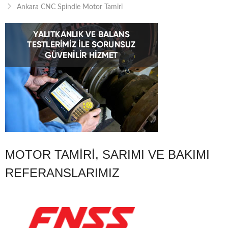
Ankara CNC Spindle Motor Tamiri
MOTOR TAMIRI, SARIMI VE BAKIMI
REFERANSLARIMIZ