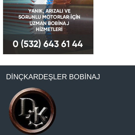
DİNÇKARDEŞLER BOBİNAJ