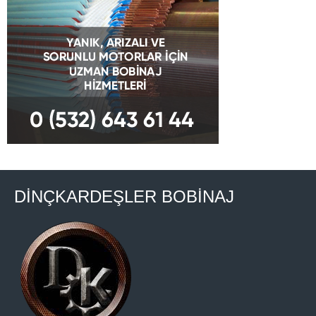
DİNÇKARDEŞLER BOBİNAJ