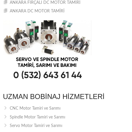
ANKARA FIRÇALI DC MOTOR TAMİRİ
ANKARA DC MOTOR TAMİRİ
UZMAN BOBINAJ HIZMETLERI
CNC Motor Tamiri ve Sarımı
Spindle Motor Tamiri ve Sarımı
Servo Motor Tamiri ve Sarımı