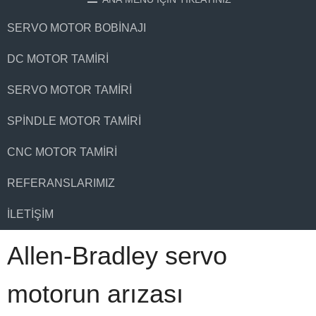
SERVO MOTOR BOBINAJI
DC MOTOR TAMIRI
SERVO MOTOR TAMIRI
SPINDLE MOTOR TAMIRI
CNC MOTOR TAMIRI
REFERANSLARIMIZ
İLETIŞIM
Allen-Bradley servo
motorun arızası