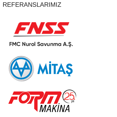
REFERANSLARIMIZ