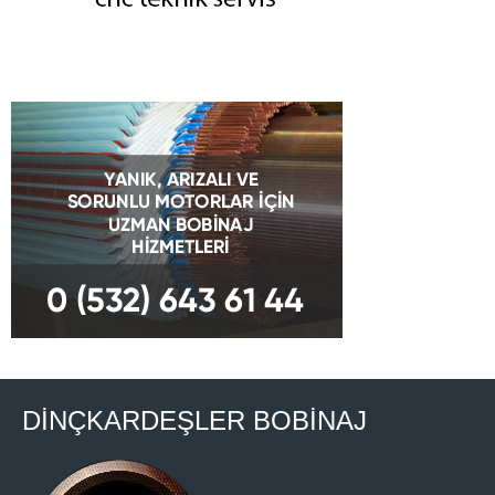
DİNÇKARDEŞLER BOBİNAJ