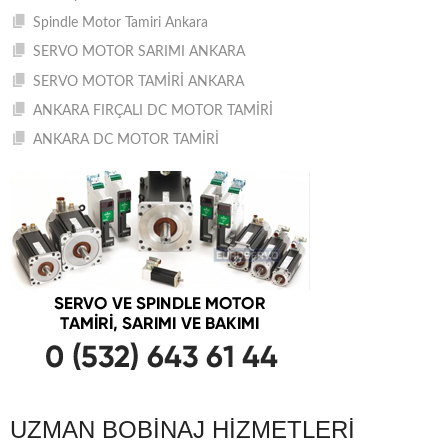
Spindle Motor Tamiri Ankara
SERVO MOTOR SARIMI ANKARA
SERVO MOTOR TAMİRİ ANKARA
ANKARA FIRÇALI DC MOTOR TAMİRİ
ANKARA DC MOTOR TAMİRİ
UZMAN BOBINAJ HIZMETLERI