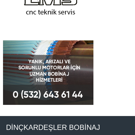
DİNÇKARDEŞLER BOBİNAJ