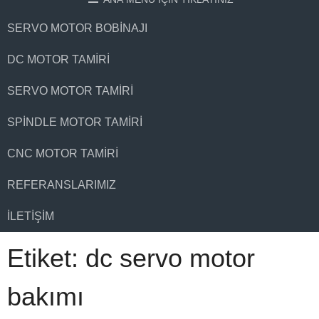
SERVO MOTOR BOBINAJI
DC MOTOR TAMIRI
SERVO MOTOR TAMIRI
SPINDLE MOTOR TAMIRI
CNC MOTOR TAMIRI
REFERANSLARIMIZ
İLETIŞIM
Etiket:
dc servo motor
bakımı