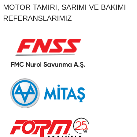
MOTOR TAMIRI, SARIMI VE BAKIMI
REFERANSLARIMIZ