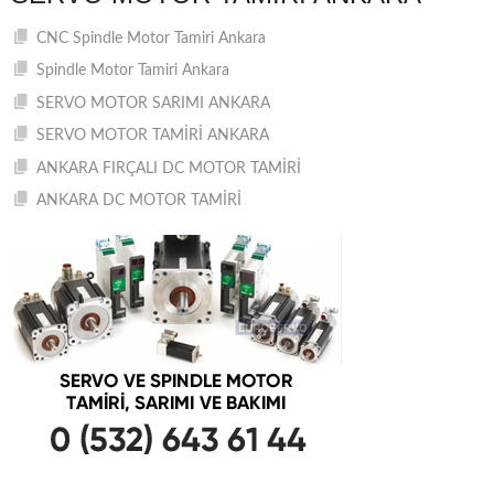
CNC Spindle Motor Tamiri Ankara
Spindle Motor Tamiri Ankara
SERVO MOTOR SARIMI ANKARA
SERVO MOTOR TAMİRİ ANKARA
ANKARA FIRÇALI DC MOTOR TAMİRİ
ANKARA DC MOTOR TAMİRİ