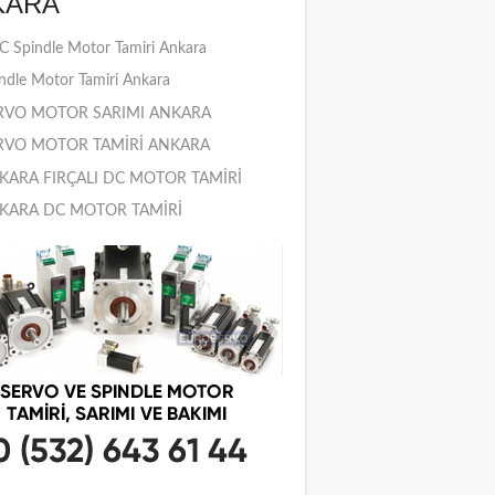
KARA
 Spindle Motor Tamiri Ankara
ndle Motor Tamiri Ankara
RVO MOTOR SARIMI ANKARA
RVO MOTOR TAMİRİ ANKARA
KARA FIRÇALI DC MOTOR TAMİRİ
KARA DC MOTOR TAMİRİ