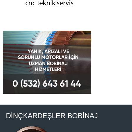
DİNÇKARDEŞLER BOBİNAJ