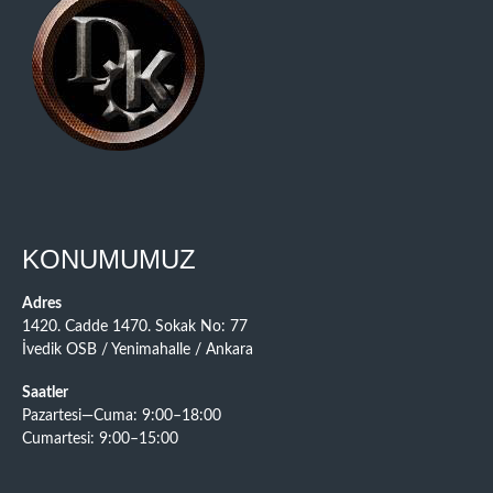
KONUMUMUZ
Adres
1420. Cadde 1470. Sokak No: 77
İvedik OSB / Yenimahalle / Ankara
Saatler
Pazartesi—Cuma: 9:00–18:00
Cumartesi: 9:00–15:00