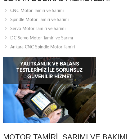
CNC Motor Tamiri ve Sarımı
Spindle Motor Tamiri ve Sarımı
Servo Motor Tamiri ve Sarımı
DC Servo Motor Tamiri ve Sarımı
Ankara CNC Spindle Motor Tamiri
MOTOR TAMIRI, SARIMI VE BAKIMI