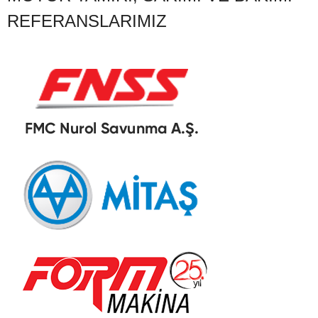
REFERANSLARIMIZ