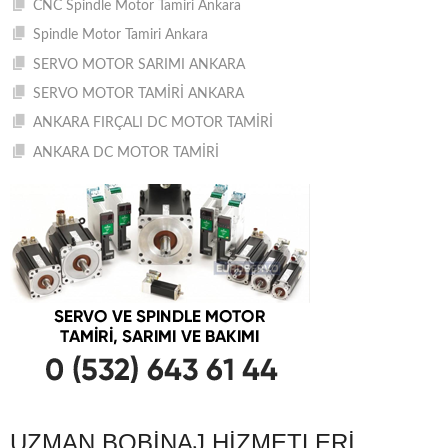
CNC Spindle Motor Tamiri Ankara
Spindle Motor Tamiri Ankara
SERVO MOTOR SARIMI ANKARA
SERVO MOTOR TAMİRİ ANKARA
ANKARA FIRÇALI DC MOTOR TAMİRİ
ANKARA DC MOTOR TAMİRİ
UZMAN BOBINAJ HIZMETLERI