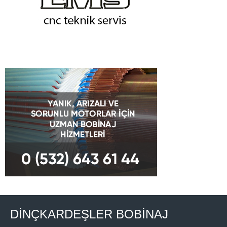
DİNÇKARDEŞLER BOBİNAJ