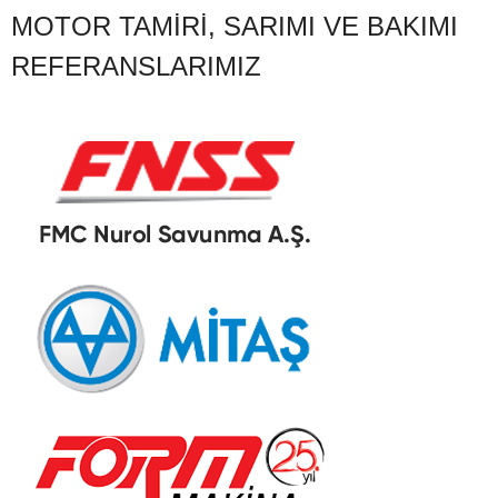
MOTOR TAMIRI, SARIMI VE BAKIMI
REFERANSLARIMIZ