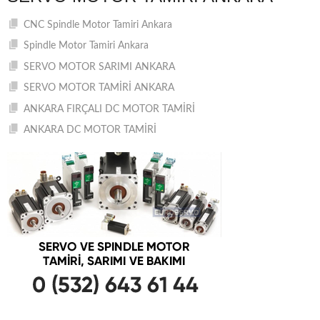
CNC Spindle Motor Tamiri Ankara
Spindle Motor Tamiri Ankara
SERVO MOTOR SARIMI ANKARA
SERVO MOTOR TAMİRİ ANKARA
ANKARA FIRÇALI DC MOTOR TAMİRİ
ANKARA DC MOTOR TAMİRİ