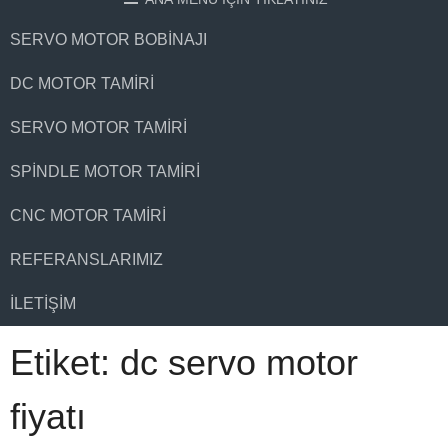
SERVO MOTOR BOBINAJI
DC MOTOR TAMIRI
SERVO MOTOR TAMIRI
SPINDLE MOTOR TAMIRI
CNC MOTOR TAMIRI
REFERANSLARIMIZ
İLETIŞIM
Etiket:
dc servo motor
fiyatı