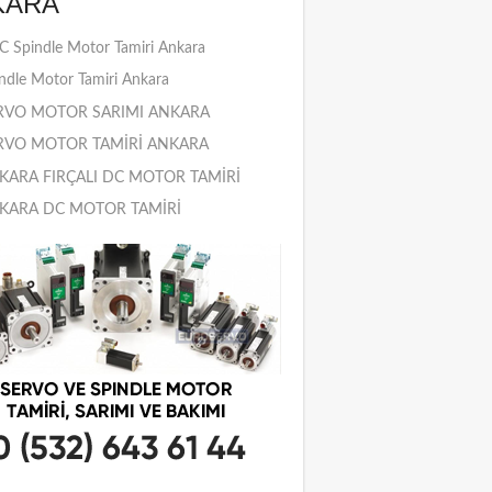
KARA
 Spindle Motor Tamiri Ankara
ndle Motor Tamiri Ankara
RVO MOTOR SARIMI ANKARA
RVO MOTOR TAMİRİ ANKARA
KARA FIRÇALI DC MOTOR TAMİRİ
KARA DC MOTOR TAMİRİ