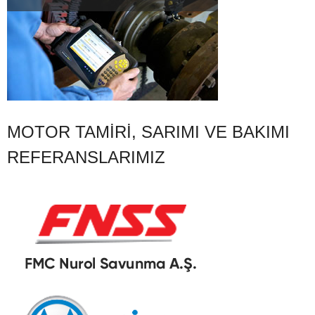
MOTOR TAMIRI, SARIMI VE BAKIMI
REFERANSLARIMIZ