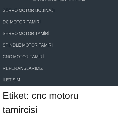
SERVO MOTOR BOBINAJI
DC MOTOR TAMIRI
SERVO MOTOR TAMIRI
SPINDLE MOTOR TAMIRI
CNC MOTOR TAMIRI
REFERANSLARIMIZ
İLETIŞIM
Etiket:
cnc motoru
tamircisi