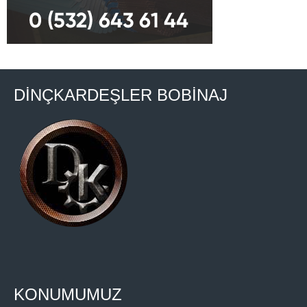
DİNÇKARDEŞLER BOBİNAJ
KONUMUMUZ